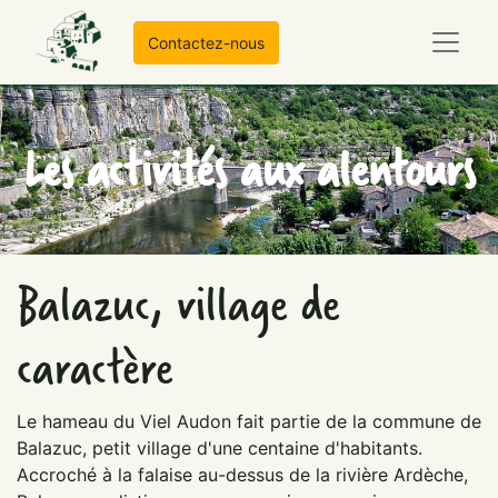
Contactez-nous
Les activités aux alentours
Balazuc, village de
caractère
Le hameau du Viel Audon fait partie de la commune de
Balazuc, petit village d'une centaine d'habitants.
Accroché à la falaise au-dessus de la rivière Ardèche,