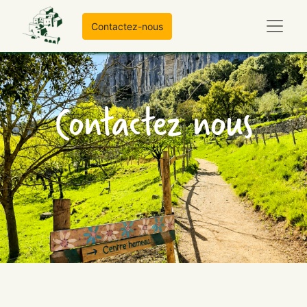
Contactez-nous
Contactez nous