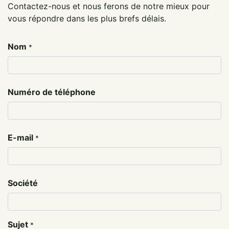
Contactez-nous et nous ferons de notre mieux pour
vous répondre dans les plus brefs délais.
Nom
*
Numéro de téléphone
E-mail
*
Société
Sujet
*